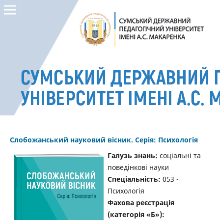
Слобожанський науковий вісник. Серія: Психологія
Галузь знань:
соціальні та
поведінкові науки
Спеціальність:
053 -
Психологія
Фахова реєстрація
(категорія «Б»):