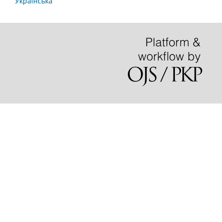
Українська